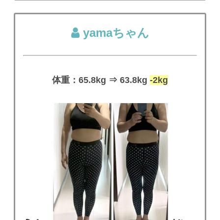
yamaちゃん
体重：65.8kg ⇒ 63.8kg
-2kg