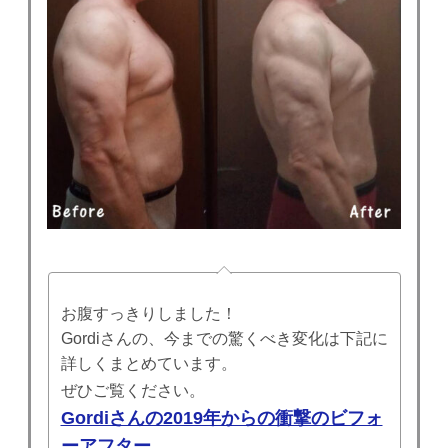
お腹すっきりしました！
Gordiさんの、今までの驚くべき変化は下記に
詳しくまとめています。
ぜひご覧ください。
Gordiさんの2019年からの衝撃のビフォ
ーアフター