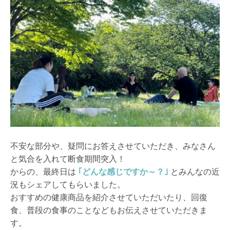
不安な部分や、疑問にお答えさせていただき、みなさん
と気合を入れて断食期間突入！
からの、最終日は
｢どんな感じですか～？｣
とみんなの近
況もシェアしてもらいました。
おすすめの健康商品を紹介させていただいたり、回復
食、普段の食事のことなどもお伝えさせていただきま
す。