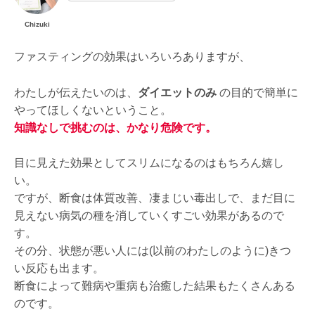
Chizuki
ファスティングの効果はいろいろありますが、
わたしが伝えたいのは、
ダイエットのみ
の目的で簡単に
やってほしくないということ。
知識なしで挑むのは、かなり危険です。
目に見えた効果としてスリムになるのはもちろん嬉し
い。
ですが、断食は体質改善、凄まじい毒出しで、まだ目に
見えない病気の種を消していくすごい効果があるので
す。
その分、状態が悪い人には(以前のわたしのように)きつ
い反応も出ます。
断食によって難病や重病も治癒した結果もたくさんある
のです。