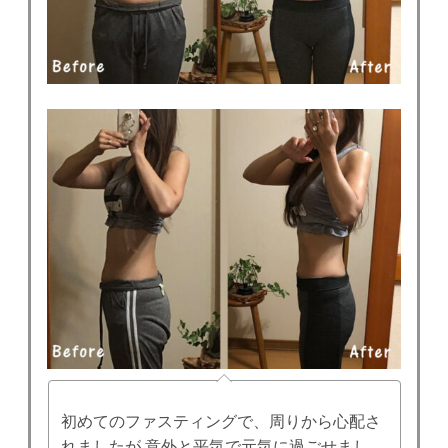
初めてのファスティングで、周りから心配さ
れましたが 意外と平気で元気に過ごせまし