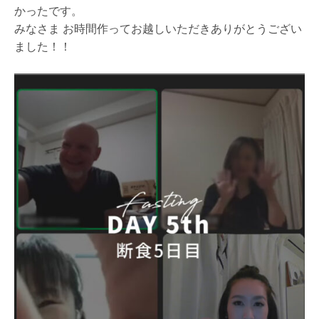
かったです。
みなさま お時間作ってお越しいただきありがとうござい
ました！！