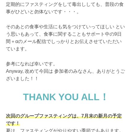
定期的にファスティングをして毒出ししても、普段の食
事がひどいと勿体ないです・・・。
そのあとの食事や生活にも気をつけていってほしい とい
う思いもあって、食事に関することもサポート中の9日
間＋αのメール配信でしっかりとお伝えさせていただい
ています。
参考になれば幸いです。
Anyway, 改めて今回は 参加者のみなさん、ありがとうご
ざいました！！
THANK YOU ALL！
次回のグループファスティングは、7月末の新月の予定
です！
夏は、ファスティングがやりやすい季節でもあります。