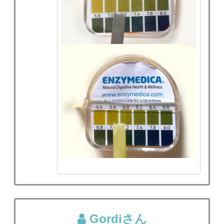
Gordiさん