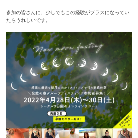
参加の皆さんに、少しでもこの経験がプラスになってい
たらうれしいです。