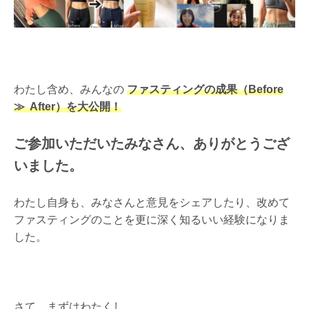
わたし含め、みんなの
ファスティングの成果（Before
≫ After）を大公開！
ご参加いただいたみなさん、ありがとうござ
いました。
わたし自身も、みなさんと意見をシェアしたり、改めて
ファスティングのことを更に深く知るいい経験になりま
した。
さて、まずはわたくし。