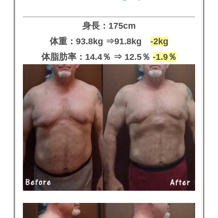
身長：175cm
体重：93.8kg ⇒91.8kg
-2kg
体脂肪率：14.4％ ⇒ 12.5％
-1.9％