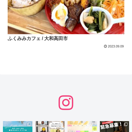
ふくみみカフェ / 大和高田市
2023.09.09