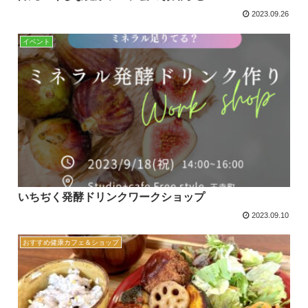
2023.09.26
イベント
いちぢく発酵ドリンクワークショップ
2023.09.10
おすすめ健康カフェ＆ショップ