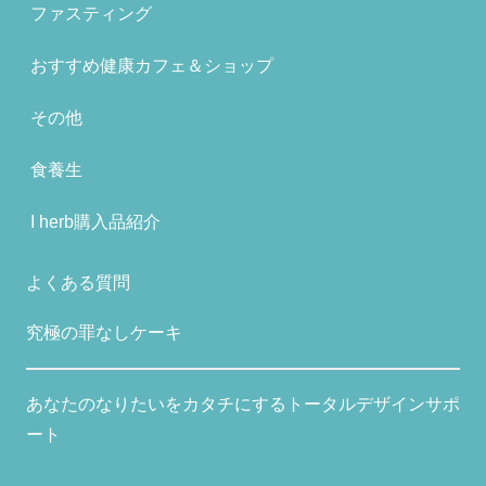
ファスティング
おすすめ健康カフェ＆ショップ
その他
食養生
I herb購入品紹介
よくある質問
究極の罪なしケーキ
あなたのなりたいをカタチにするトータルデザインサポ
ート