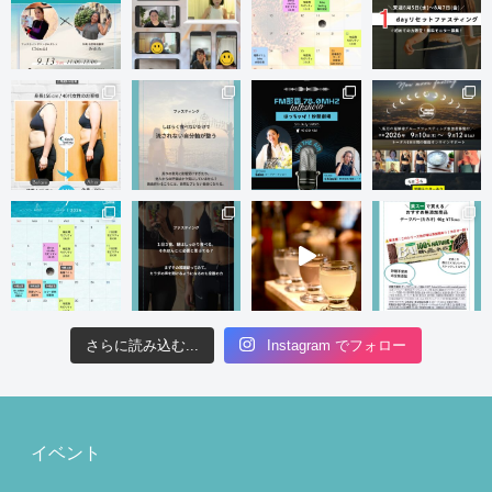
さらに読み込む...
Instagram でフォロー
イベント