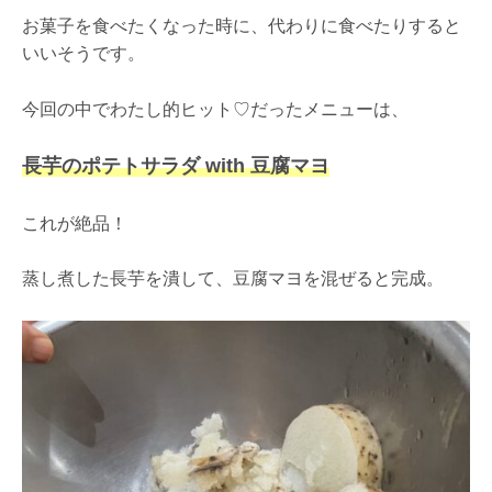
お菓子を食べたくなった時に、代わりに食べたりすると
いいそうです。
今回の中でわたし的ヒット
♡
だったメニューは、
長芋のポテトサラダ with 豆腐マヨ
これが絶品！
蒸し煮した長芋を潰して、豆腐マヨを混ぜると完成。