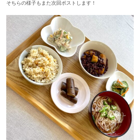
そちらの様子もまた次回ポストします！