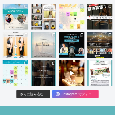
さらに読み込む...
Instagram でフォロー