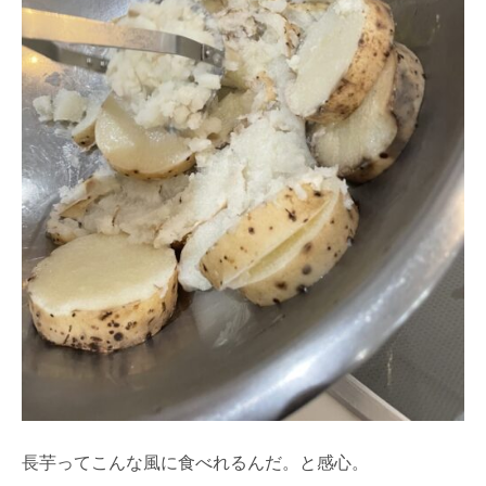
長芋ってこんな風に食べれるんだ。と感心。