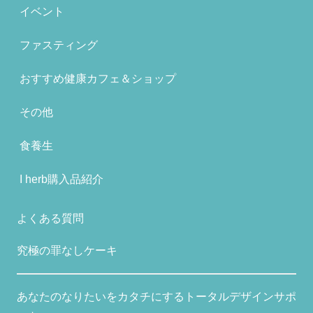
イベント
ファスティング
おすすめ健康カフェ＆ショップ
その他
食養生
I herb購入品紹介
よくある質問
究極の罪なしケーキ
あなたのなりたいをカタチにするトータルデザインサポ