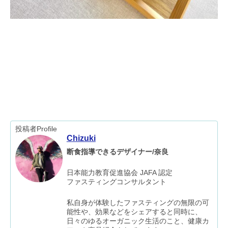
投稿者Profile
Chizuki
断食指導できるデザイナー/奈良
日本能力教育促進協会 JAFA 認定
ファスティングコンサルタント
私自身が体験したファスティングの無限の可
能性や、効果などをシェアすると同時に、
日々のゆるオーガニック生活のこと、健康カ