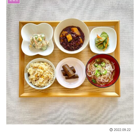
2022.09.22