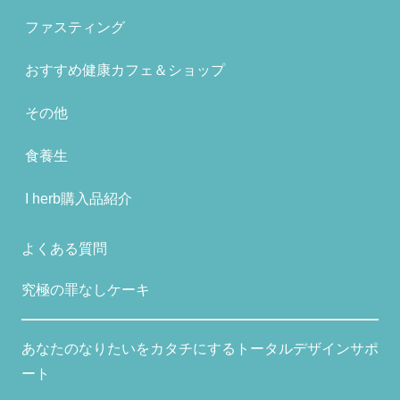
ファスティング
おすすめ健康カフェ＆ショップ
その他
食養生
I herb購入品紹介
よくある質問
究極の罪なしケーキ
あなたのなりたいをカタチにするトータルデザインサポ
ート