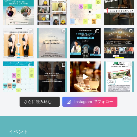
さらに読み込む...
Instagram でフォロー
イベント