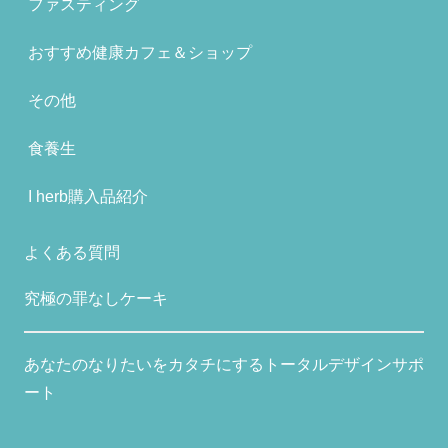
ファスティング
おすすめ健康カフェ＆ショップ
その他
食養生
I herb購入品紹介
よくある質問
究極の罪なしケーキ
あなたのなりたいをカタチにするトータルデザインサポ
ート