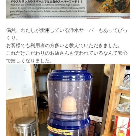
偶然、わたしが愛用している浄水サーバーもあってびっ
くり。
お客様でも利用者の方多いと教えていただきました。
これだけこだわりのお店さんも使われているなんて安心
で嬉しくなりました。