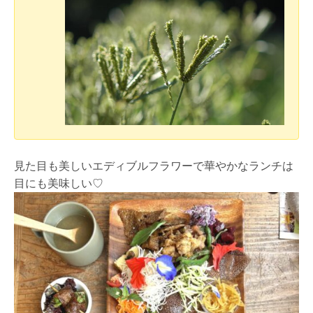
見た目も美しいエディブルフラワーで華やかなランチは
目にも美味しい♡