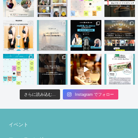
さらに読み込む...
Instagram でフォロー
イベント