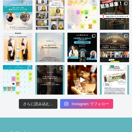
さらに読み込む...
Instagram でフォロー