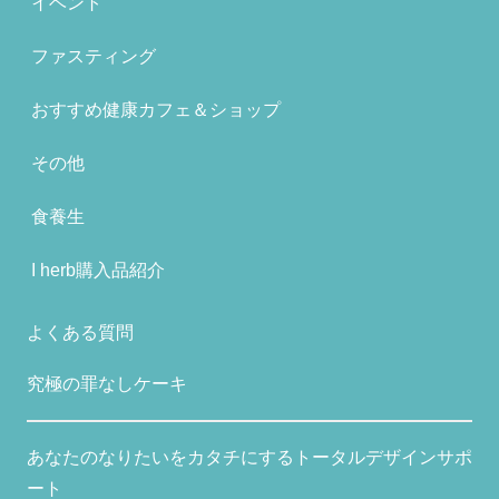
イベント
ファスティング
おすすめ健康カフェ＆ショップ
その他
食養生
I herb購入品紹介
よくある質問
究極の罪なしケーキ
あなたのなりたいをカタチにするトータルデザインサポ
ート